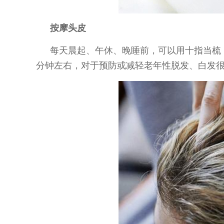
按摩头皮
每天晨起、午休、晚睡前，可以用十指当梳
分钟左右，对于预防或减轻老年性脱发、白发