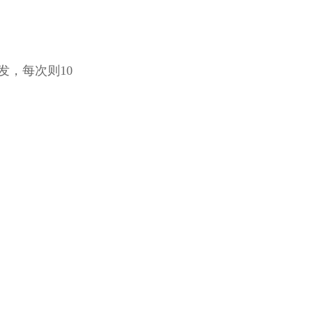
，每次则10