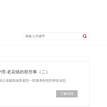
理-老花镜的那些事（二）
就让成都高端养老院一暄康养的照护师告诉您。
了解详情