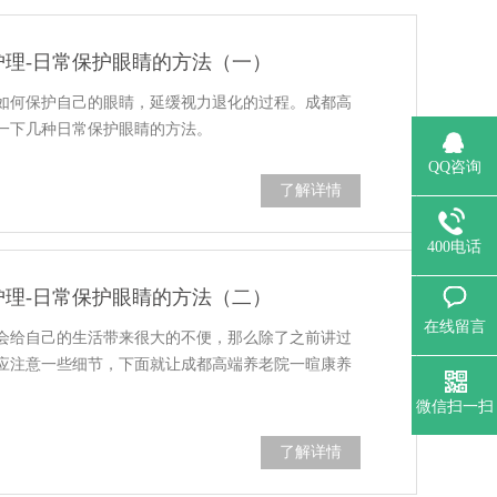
理-日常保护眼睛的方法（一）
如何保护自己的眼睛，延缓视力退化的过程。成都高
一下几种日常保护眼睛的方法。
QQ咨询
了解详情
400电话
理-日常保护眼睛的方法（二）
在线留言
会给自己的生活带来很大的不便，那么除了之前讲过
应注意一些细节，下面就让成都高端养老院一暄康养
微信扫一扫
了解详情