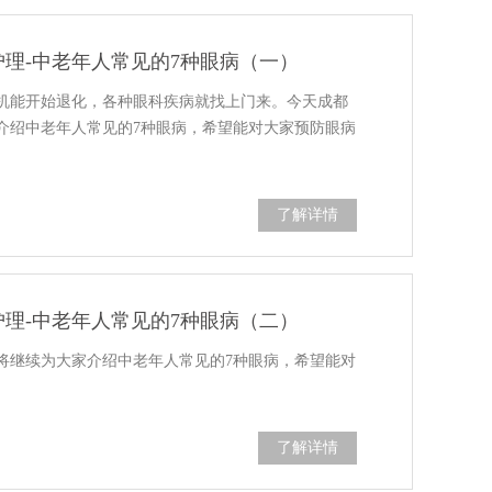
理-中老年人常见的7种眼病（一）
机能开始退化，各种眼科疾病就找上门来。今天成都
介绍中老年人常见的7种眼病，希望能对大家预防眼病
了解详情
理-中老年人常见的7种眼病（二）
将继续为大家介绍中老年人常见的7种眼病，希望能对
了解详情