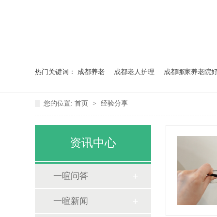
热门关键词：
成都养老
成都老人护理
成都哪家养老院
您的位置:
首页
>
经验分享
资讯中心
一暄问答
一暄新闻