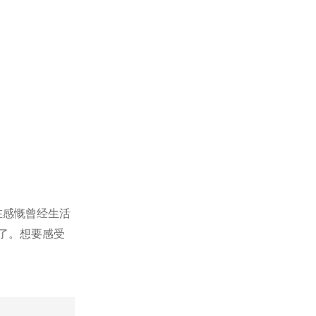
在感慨曾经生活
了。想要感受