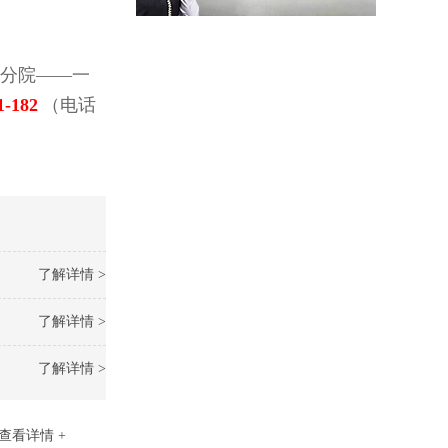
分院——一
1-182
（电话
了解详情 >
了解详情 >
了解详情 >
查看详情 +