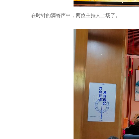
在时针的滴答声中，两位主持人上场了。