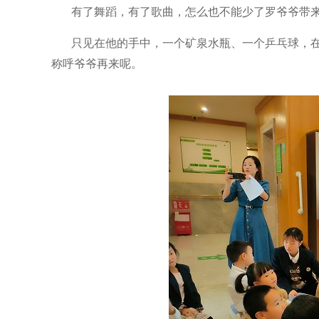
有了舞蹈，有了歌曲，怎么也不能少了罗爷爷带
只见在他的手中，一个矿泉水瓶、一个乒乓球，
称呼爷爷再来呢。