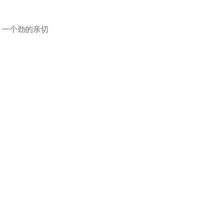
，一个劲的亲切